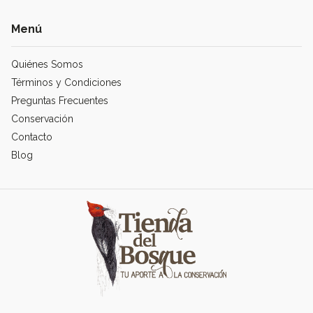
Menú
Quiénes Somos
Términos y Condiciones
Preguntas Frecuentes
Conservación
Contacto
Blog