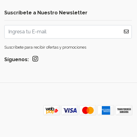
Suscríbete a Nuestro Newsletter
Suscríbete para recibir ofertas y promociones
Síguenos: