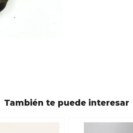
También te puede interesar