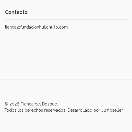
Contacto
tienda@fundacionhuilohuilo.com
© 2026 Tienda del Bosque.
Todos los derechos reservados.
Desarrollado por Jumpseller
.