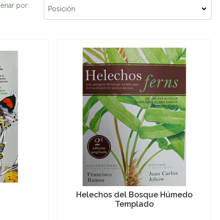
enar por:
Helechos del Bosque Húmedo
Templado