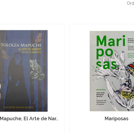
Ord
Mapuche, El Arte de Nar..
Mariposas