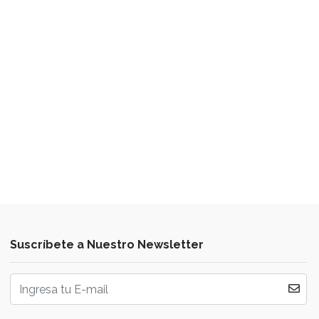
Suscríbete a Nuestro Newsletter