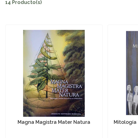
14 Producto(s)
Magna Magistra Mater Natura
Mitología 