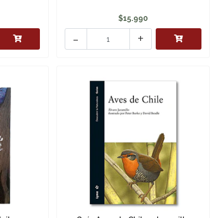
$15.990
-
+