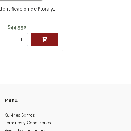
dentificación de Flora y..
$44.990
+
Menú
Quiénes Somos
Términos y Condiciones
Preguntas Frecuentes