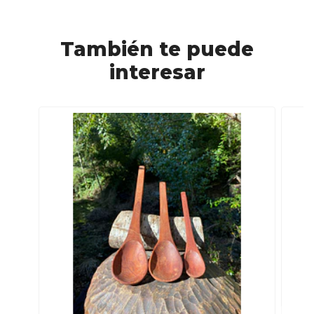
También te puede
interesar