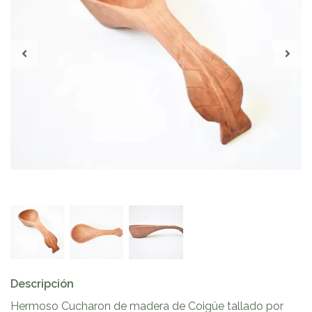
Descripción
Hermoso Cucharon de madera de Coigüe tallado por