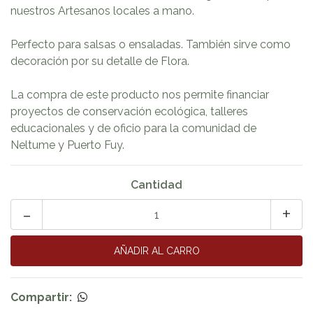
nuestros Artesanos locales a mano.
Perfecto para salsas o ensaladas. También sirve como
decoración por su detalle de Flora.
La compra de este producto nos permite financiar
proyectos de conservación ecológica, talleres
educacionales y de oficio para la comunidad de
Neltume y Puerto Fuy.
Cantidad
-
+
Compartir: