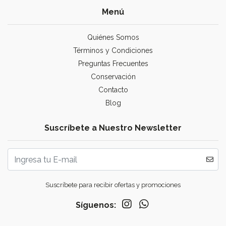
Menú
Quiénes Somos
Términos y Condiciones
Preguntas Frecuentes
Conservación
Contacto
Blog
Suscríbete a Nuestro Newsletter
Suscríbete para recibir ofertas y promociones
Síguenos: