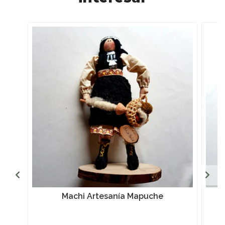
Machi Artesanía Mapuche