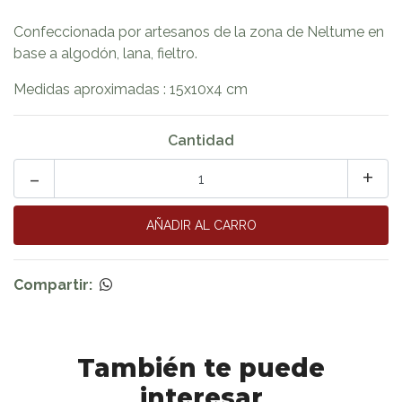
Confeccionada por artesanos de la zona de Neltume en
base a algodón, lana, fieltro.
Medidas aproximadas : 15x10x4 cm
Cantidad
-
+
Compartir:
También te puede
interesar