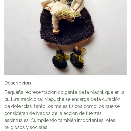
Descripción
Pequeña representación colgante de la Machi, que en la
cultura tradicional Mapuche se encarga de la curación
de dolencias, tanto los males físicos como los que se
consideran derivados de la acción de fuerzas
espirituales. Cumpliendo también importantes roles
religiosos y sociales.