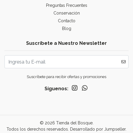
Preguntas Frecuentes
Conservación
Contacto
Blog
Suscríbete a Nuestro Newsletter
Suscríbete para recibir ofertas y promociones
Síguenos:
© 2026 Tienda del Bosque.
Todos los derechos reservados.
Desarrollado por Jumpseller
.