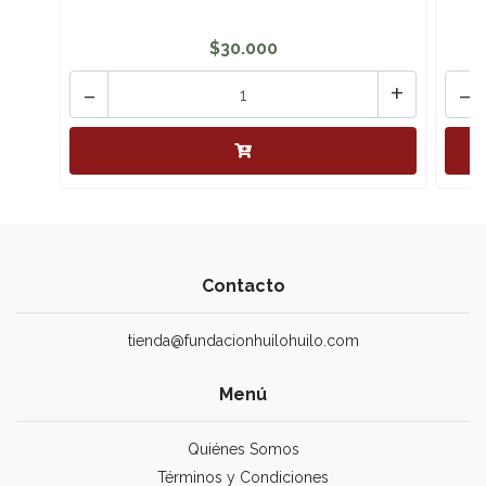
$30.000
-
+
-
Contacto
tienda@fundacionhuilohuilo.com
Menú
Quiénes Somos
Términos y Condiciones