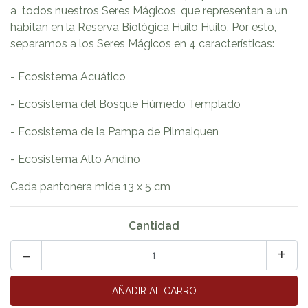
a todos nuestros Seres Mágicos, que representan a un
habitan en la Reserva Biológica Huilo Huilo. Por esto,
separamos a los Seres Mágicos en 4 características:
- Ecosistema Acuático
- Ecosistema del Bosque Húmedo Templado
- Ecosistema de la Pampa de Pilmaiquen
- Ecosistema Alto Andino
Cada pantonera mide 13 x 5 cm
Cantidad
-
+