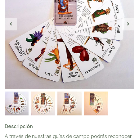
Descripción
A través de nuestras guías de campo podrás reconocer