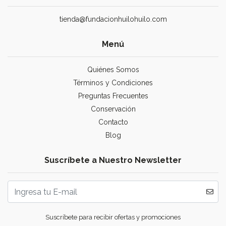
tienda@fundacionhuilohuilo.com
Menú
Quiénes Somos
Términos y Condiciones
Preguntas Frecuentes
Conservación
Contacto
Blog
Suscríbete a Nuestro Newsletter
Suscríbete para recibir ofertas y promociones