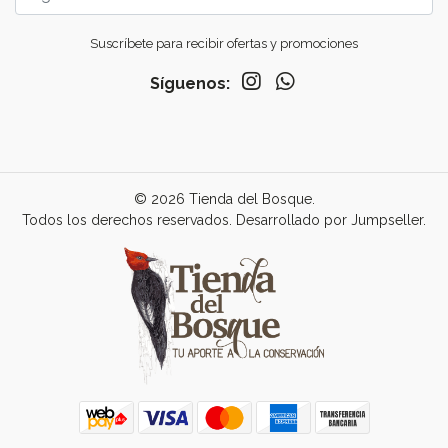
Suscríbete para recibir ofertas y promociones
Síguenos:
© 2026 Tienda del Bosque.
Todos los derechos reservados.
Desarrollado por Jumpseller
.