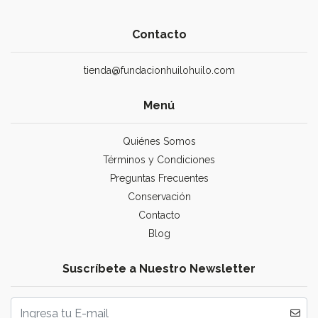
Contacto
tienda@fundacionhuilohuilo.com
Menú
Quiénes Somos
Términos y Condiciones
Preguntas Frecuentes
Conservación
Contacto
Blog
Suscríbete a Nuestro Newsletter