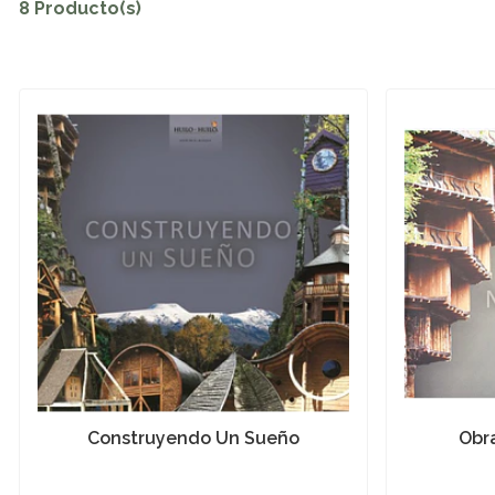
8 Producto(s)
Construyendo Un Sueño
Obr