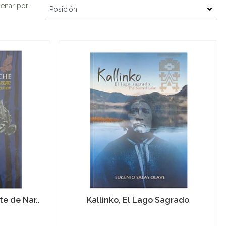
enar por:
te de Nar..
Kallinko, El Lago Sagrado