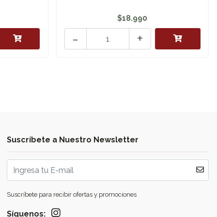
$18.990
-
+
Suscríbete a Nuestro Newsletter
Suscríbete para recibir ofertas y promociones
Síguenos: