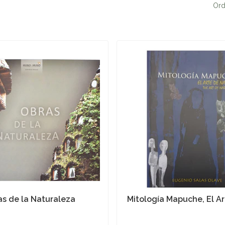
Ord
as de la Naturaleza
Mitología Mapuche, El Ar