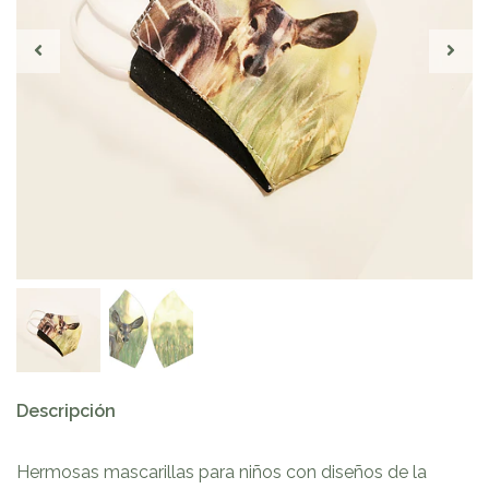
Descripción
Hermosas mascarillas para niños con diseños de la