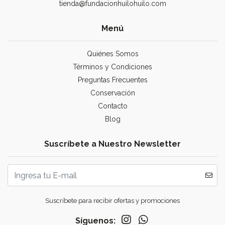
tienda@fundacionhuilohuilo.com
Menú
Quiénes Somos
Términos y Condiciones
Preguntas Frecuentes
Conservación
Contacto
Blog
Suscríbete a Nuestro Newsletter
Suscríbete para recibir ofertas y promociones
Síguenos: