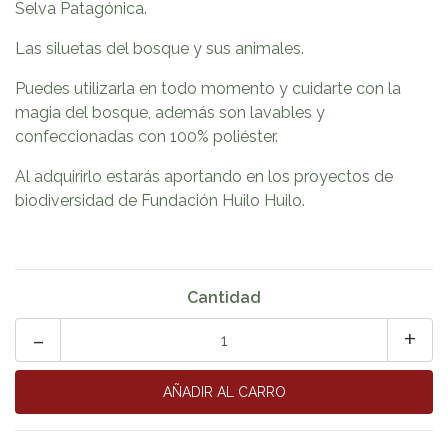
Selva Patagónica.
Las siluetas del bosque y sus animales.
Puedes utilizarla en todo momento y cuidarte con la
magia del bosque, además son lavables y
confeccionadas con 100% poliéster.
Al adquirirlo estarás aportando en los proyectos de
biodiversidad de Fundación Huilo Huilo.
Cantidad
-
+