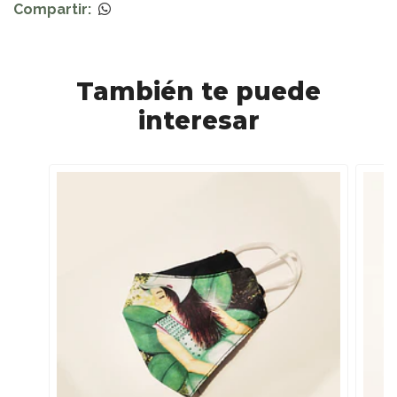
Compartir:
También te puede
interesar