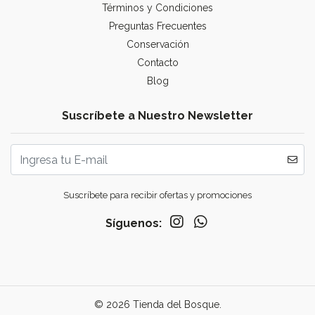
Términos y Condiciones
Preguntas Frecuentes
Conservación
Contacto
Blog
Suscríbete a Nuestro Newsletter
Suscríbete para recibir ofertas y promociones
Síguenos:
© 2026 Tienda del Bosque.