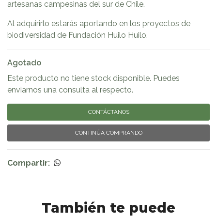
artesanas campesinas del sur de Chile.
Al adquirirlo estarás aportando en los proyectos de
biodiversidad de Fundación Huilo Huilo.
Agotado
Este producto no tiene stock disponible. Puedes
enviarnos una consulta al respecto.
CONTÁCTANOS
CONTINÚA COMPRANDO
Compartir:
También te puede