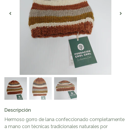
Descripción
Hermoso gorro de lana confeccionado completamente
a mano con técnicas tradicionales naturales por