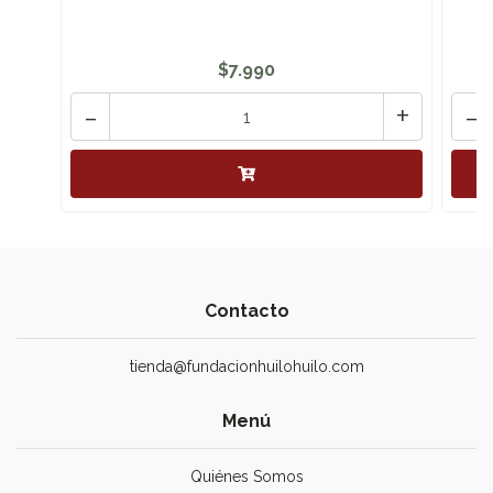
$7.990
-
+
-
Contacto
tienda@fundacionhuilohuilo.com
Menú
Quiénes Somos