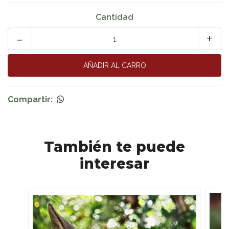
Cantidad
-
+
Compartir:
También te puede
interesar