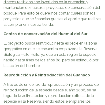
dineros recibidos son invertidos en la operación y
mantención de nuestros proyectos de conservación del
bosque
. Para esto te queremos contar cuales son los
proyectos que se financian gracias al aporte que realizas
al comprar en nuestra tienda.
Centro de conservación del Huemul del Sur
El proyecto busca reintroducir esta especie en la zona
geográfica en que se encuentra emplazada la Reserva
Biológica Huilo Huilo, ya que en esta región la especie
habitó hasta fines de los años 80, pero se extinguió por
la acción del hombre.
Reproducción y Reintroducción del Guanaco
A través de un centro de reproducción y un proceso de
reintroducción de la especie desde el año 2008, se ha
logrado la aclimatación y reproducción exitosa de la
especie en la Reserva, siendo estos ejemplares los