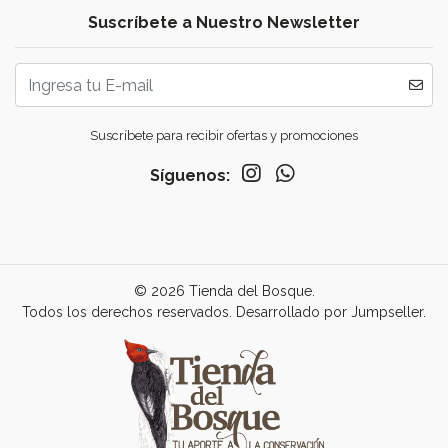
Suscríbete a Nuestro Newsletter
Suscríbete para recibir ofertas y promociones
Síguenos:
© 2026 Tienda del Bosque.
Todos los derechos reservados.
Desarrollado por Jumpseller
.