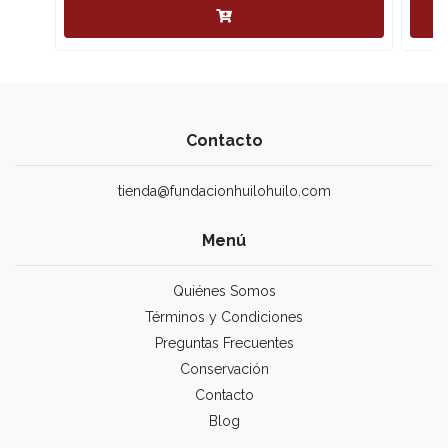
Contacto
tienda@fundacionhuilohuilo.com
Menú
Quiénes Somos
Términos y Condiciones
Preguntas Frecuentes
Conservación
Contacto
Blog