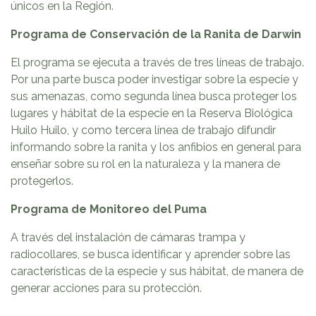
únicos en la Región.
Programa de Conservación de la Ranita de Darwin
El programa se ejecuta a través de tres líneas de trabajo.
Por una parte busca poder investigar sobre la especie y
sus amenazas, como segunda línea busca proteger los
lugares y hábitat de la especie en la Reserva Biológica
Huilo Huilo, y como tercera línea de trabajo difundir
informando sobre la ranita y los anfibios en general para
enseñar sobre su rol en la naturaleza y la manera de
protegerlos.
Programa de Monitoreo del Puma
A través del instalación de cámaras trampa y
radiocollares, se busca identificar y aprender sobre las
características de la especie y sus hábitat, de manera de
generar acciones para su protección.