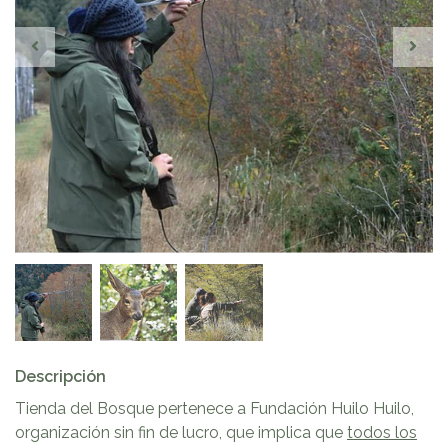
Descripción
Tienda del Bosque pertenece a Fundación Huilo Huilo,
organización sin fin de lucro, que implica que
todos los