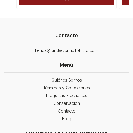
Contacto
tienda@fundacionhuilohuilo.com
Menú
Quiénes Somos
Términos y Condiciones
Preguntas Frecuentes
Conservación
Contacto
Blog