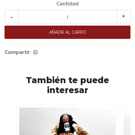
Cantidad
-
+
Compartir:
También te puede
interesar