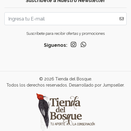
Suscríbete a Nuestro Newsletter
Suscríbete para recibir ofertas y promociones
Síguenos:
© 2026 Tienda del Bosque.
Todos los derechos reservados.
Desarrollado por Jumpseller
.