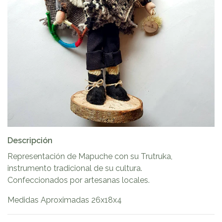
Descripción
Representación de Mapuche con su Trutruka,
instrumento tradicional de su cultura.
Confeccionados por artesanas locales.
Medidas Aproximadas 26x18x4