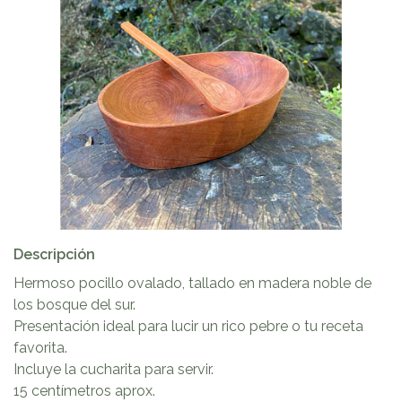
Descripción
Hermoso pocillo ovalado, tallado en madera noble de
los bosque del sur.
Presentación ideal para lucir un rico pebre o tu receta
favorita.
Incluye la cucharita para servir.
15 centímetros aprox.