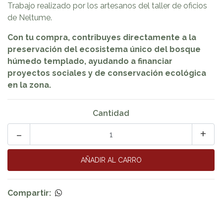
Trabajo realizado por los artesanos del taller de oficios
de Neltume.
Con tu compra, contribuyes directamente a la
preservación del ecosistema único del bosque
húmedo templado, ayudando a financiar
proyectos sociales y de conservación ecológica
en la zona.
Cantidad
-
+
Compartir: