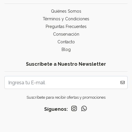
Quiénes Somos
Términos y Condiciones
Preguntas Frecuentes
Conservación
Contacto
Blog
Suscríbete a Nuestro Newsletter
Suscríbete para recibir ofertas y promociones
Síguenos: