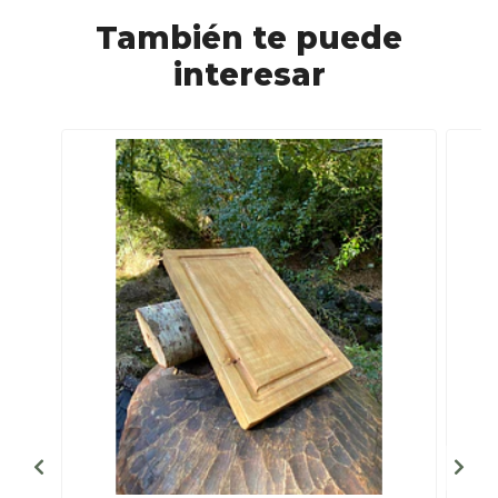
También te puede
interesar