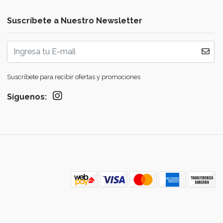
Suscríbete a Nuestro Newsletter
Suscríbete para recibir ofertas y promociones
Síguenos: