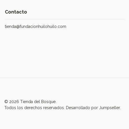
Contacto
tienda@fundacionhuilohuilo.com
© 2026 Tienda del Bosque.
Todos los derechos reservados.
Desarrollado por Jumpseller
.