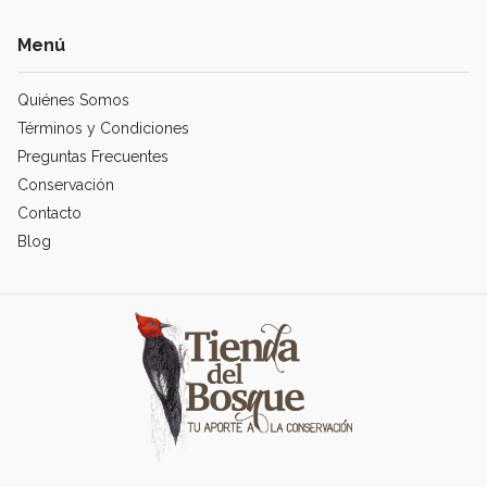
Menú
Quiénes Somos
Términos y Condiciones
Preguntas Frecuentes
Conservación
Contacto
Blog