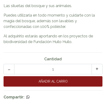
Las siluetas del bosque y sus animales.
Puedes utilizarla en todo momento y cuidarte con la
magia del bosque, además son lavables y
confeccionadas con 100% poliéster.
Al adquirirlo estarás aportando en los proyectos de
biodiversidad de Fundación Huilo Huilo.
Cantidad
-
+
Compartir: