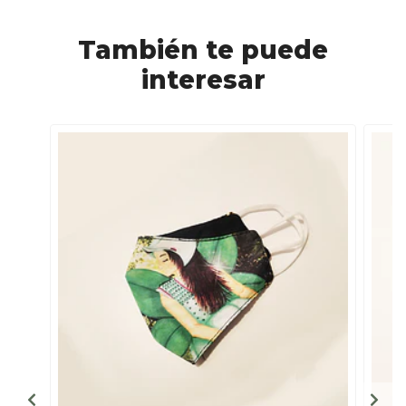
También te puede
interesar