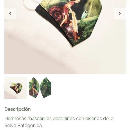
Descripción
Hermosas mascarillas para niños con diseños de la
Selva Patagónica.