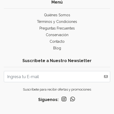
Menú
Quiénes Somos
Términos y Condiciones
Preguntas Frecuentes
Conservación
Contacto
Blog
Suscríbete a Nuestro Newsletter
Suscríbete para recibir ofertas y promociones
Síguenos: