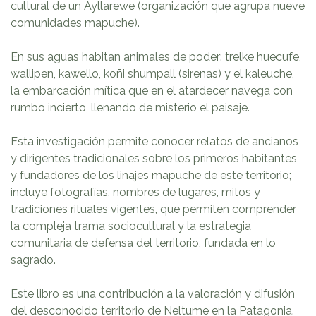
cultural de un Ayllarewe (organización que agrupa nueve
comunidades mapuche).
En sus aguas habitan animales de poder: trelke huecufe,
wallipen, kawello, koñi shumpall (sirenas) y el kaleuche,
la embarcación mítica que en el atardecer navega con
rumbo incierto, llenando de misterio el paisaje.
Esta investigación permite conocer relatos de ancianos
y dirigentes tradicionales sobre los primeros habitantes
y fundadores de los linajes mapuche de este territorio;
incluye fotografías, nombres de lugares, mitos y
tradiciones rituales vigentes, que permiten comprender
la compleja trama sociocultural y la estrategia
comunitaria de defensa del territorio, fundada en lo
sagrado.
Este libro es una contribución a la valoración y difusión
del desconocido territorio de Neltume en la Patagonia.