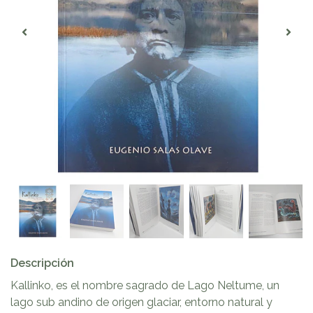
Descripción
Kallinko, es el nombre sagrado de Lago Neltume, un
lago sub andino de origen glaciar, entorno natural y