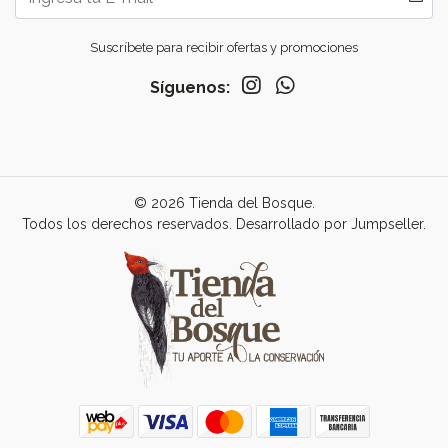
Suscríbete para recibir ofertas y promociones
Síguenos:
© 2026 Tienda del Bosque.
Todos los derechos reservados.
Desarrollado por Jumpseller
.