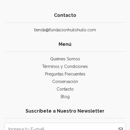
Contacto
tienda@fundacionhuilohuilo.com
Menú
Quiénes Somos
Términos y Condiciones
Preguntas Frecuentes
Conservación
Contacto
Blog
Suscríbete a Nuestro Newsletter