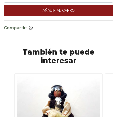
Compartir:
También te puede
interesar