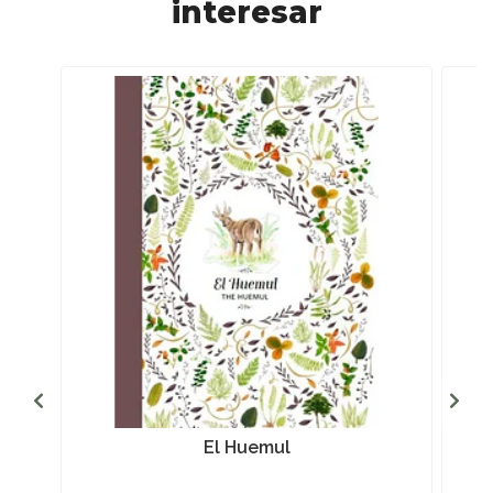
interesar
El Huemul