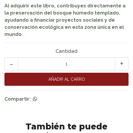
Al adquirir este libro, contribuyes directamente a
la preservación del bosque húmedo templado,
ayudando a financiar proyectos sociales y de
conservación ecológica en esta zona única en el
mundo.
Cantidad
-
+
Compartir:
También te puede