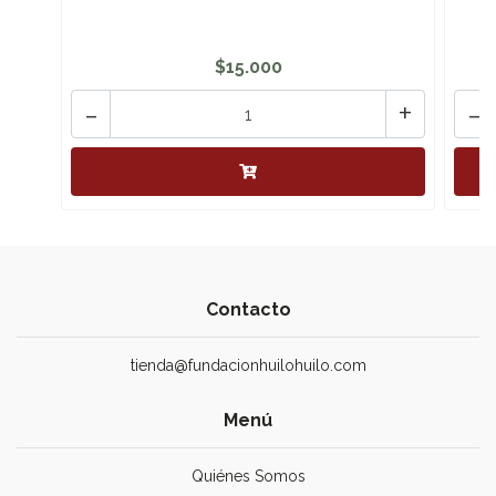
$15.000
-
+
-
Contacto
tienda@fundacionhuilohuilo.com
Menú
Quiénes Somos