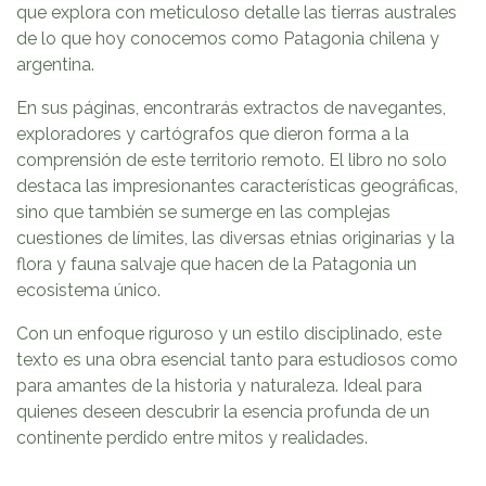
que explora con meticuloso detalle las tierras australes
de lo que hoy conocemos como Patagonia chilena y
argentina.
En sus páginas, encontrarás extractos de navegantes,
exploradores y cartógrafos que dieron forma a la
comprensión de este territorio remoto. El libro no solo
destaca las impresionantes características geográficas,
sino que también se sumerge en las complejas
cuestiones de límites, las diversas etnias originarias y la
flora y fauna salvaje que hacen de la Patagonia un
ecosistema único.
Con un enfoque riguroso y un estilo disciplinado, este
texto es una obra esencial tanto para estudiosos como
para amantes de la historia y naturaleza. Ideal para
quienes deseen descubrir la esencia profunda de un
continente perdido entre mitos y realidades.