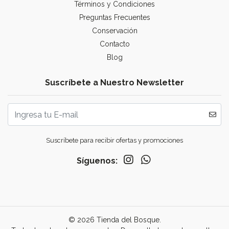
Términos y Condiciones
Preguntas Frecuentes
Conservación
Contacto
Blog
Suscríbete a Nuestro Newsletter
Suscríbete para recibir ofertas y promociones
Síguenos:
© 2026 Tienda del Bosque.