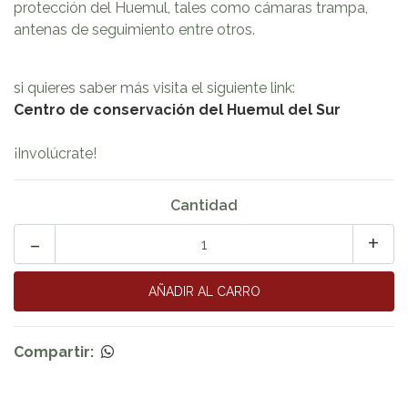
protección del Huemul, tales como cámaras trampa,
antenas de seguimiento entre otros.
si quieres saber más visita el siguiente link:
Centro de conservación del Huemul del Sur
¡Involúcrate!
Cantidad
-
+
Compartir: