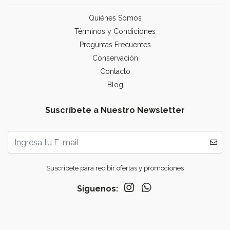
Quiénes Somos
Términos y Condiciones
Preguntas Frecuentes
Conservación
Contacto
Blog
Suscríbete a Nuestro Newsletter
Suscríbete para recibir ofertas y promociones
Síguenos: