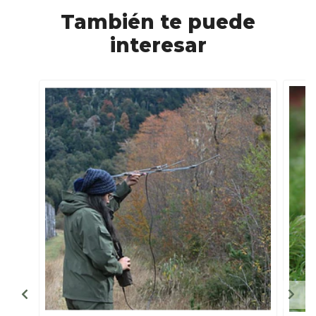
También te puede
interesar