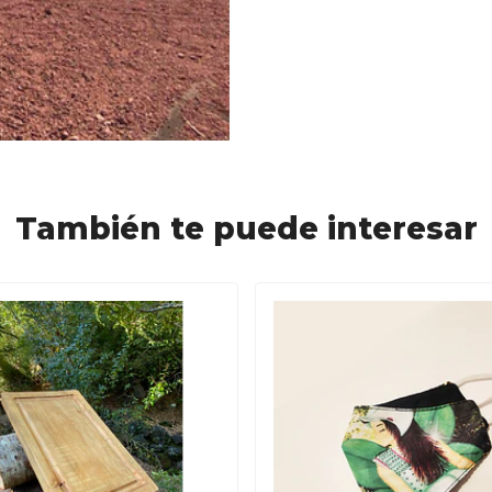
También te puede interesar