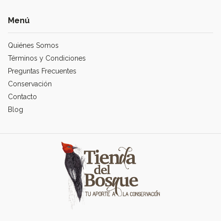
Menú
Quiénes Somos
Términos y Condiciones
Preguntas Frecuentes
Conservación
Contacto
Blog