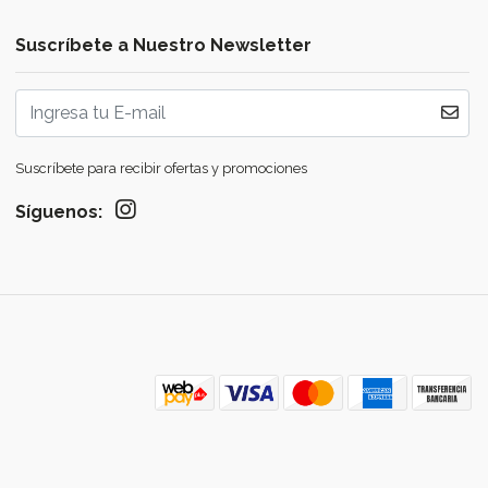
Suscríbete a Nuestro Newsletter
Suscríbete para recibir ofertas y promociones
Síguenos: