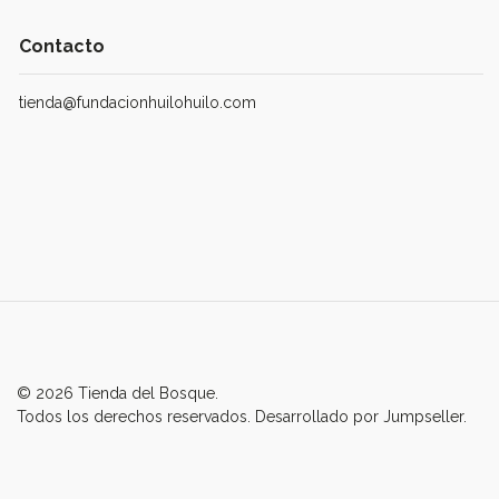
Contacto
tienda@fundacionhuilohuilo.com
© 2026 Tienda del Bosque.
Todos los derechos reservados.
Desarrollado por Jumpseller
.