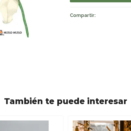
Compartir:
También te puede interesar