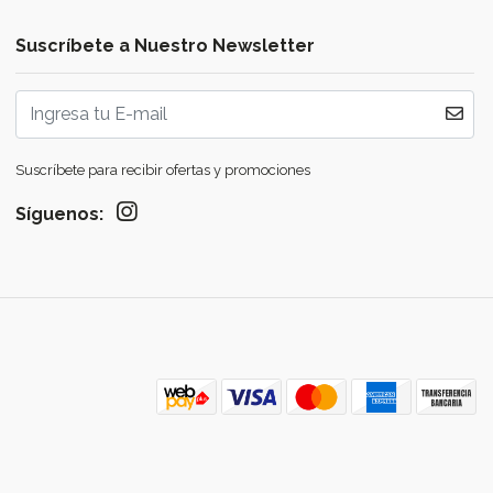
Suscríbete a Nuestro Newsletter
Suscríbete para recibir ofertas y promociones
Síguenos: