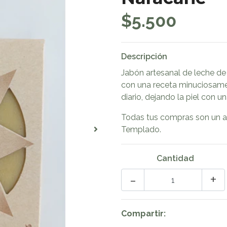
$5.500
Descripción
Jabón artesanal de leche de
con una receta minuciosame
diario, dejando la piel con 
Todas tus compras son un a
Templado.
Cantidad
-
+
Compartir: