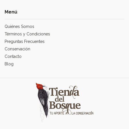
Menú
Quiénes Somos
Términos y Condiciones
Preguntas Frecuentes
Conservación
Contacto
Blog