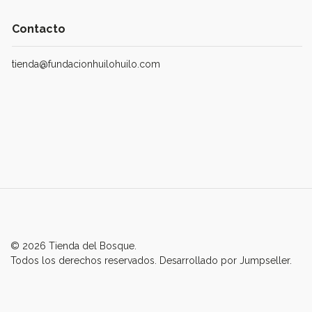
Contacto
tienda@fundacionhuilohuilo.com
© 2026 Tienda del Bosque.
Todos los derechos reservados.
Desarrollado por Jumpseller
.