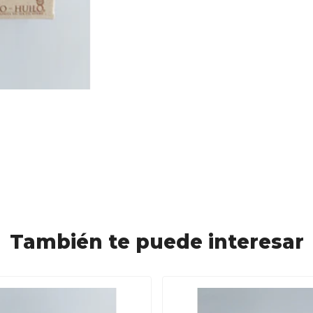
También te puede interesar