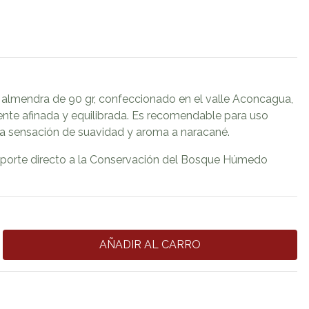
 almendra de 90 gr, confeccionado en el valle Aconcagua,
nte afinada y equilibrada. Es recomendable para uso
una sensación de suavidad y aroma a naracané.
porte directo a la Conservación del Bosque Húmedo