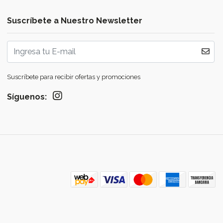
Suscríbete a Nuestro Newsletter
Suscríbete para recibir ofertas y promociones
Síguenos: