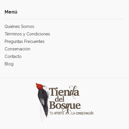
Menú
Quiénes Somos
Términos y Condiciones
Preguntas Frecuentes
Conservación
Contacto
Blog