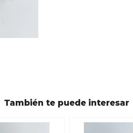
También te puede interesar