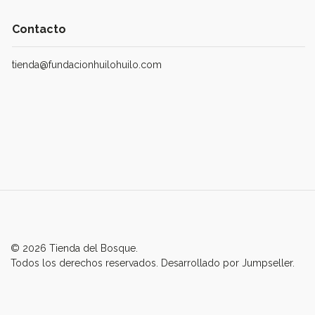
Contacto
tienda@fundacionhuilohuilo.com
© 2026 Tienda del Bosque.
Todos los derechos reservados.
Desarrollado por Jumpseller
.