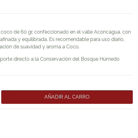
 coco de 60 gr, confeccionado en el valle Aconcagua, con
finada y equilibrada. Es recomendable para uso diario,
sación de suavidad y aroma a Coco.
porte directo a la Conservación del Bosque Húmedo