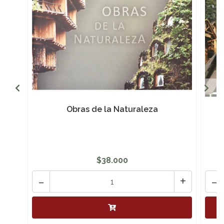
Obras de la Naturaleza
$38.000
-
+
-