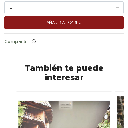
-
+
Compartir:
También te puede
interesar