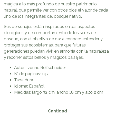
mágica a lo más profundo de nuestro patrimonio
natural, que permite ver con otros ojos el valor de cada
uno de los integrantes del bosque nativo.
Sus personajes están inspirados en los aspectos
biológicos y de comportamiento de los seres del
bosque, con el objetivo de dar a conocer, entender y
proteger sus ecosistemas, para que futuras
generaciones puedan vivir en armonía con la naturaleza
y recorrer estos bellos y mágicos paisajes.
Autor: Ivonne Reifschneider
N° de páginas: 147
Tapa dura
Idioma: Español
Medidas: largo 32 cm, ancho 18 cm y alto 2 cm
Cantidad