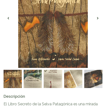
Descripción
El Libro Secreto de la Selva Patagónica es una mirada