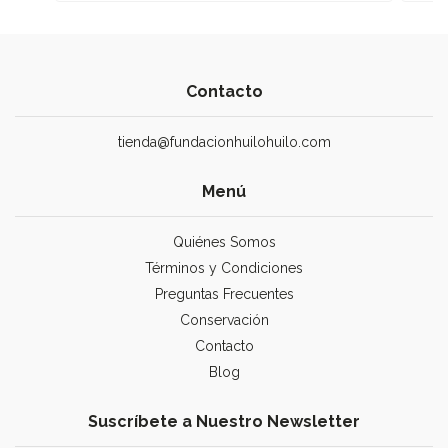
Contacto
tienda@fundacionhuilohuilo.com
Menú
Quiénes Somos
Términos y Condiciones
Preguntas Frecuentes
Conservación
Contacto
Blog
Suscríbete a Nuestro Newsletter