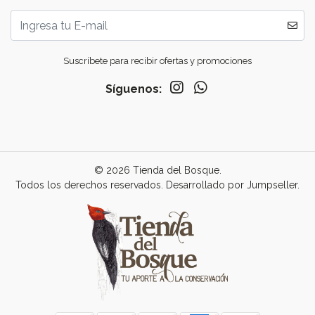
Suscríbete para recibir ofertas y promociones
Síguenos:
© 2026 Tienda del Bosque.
Todos los derechos reservados.
Desarrollado por Jumpseller
.