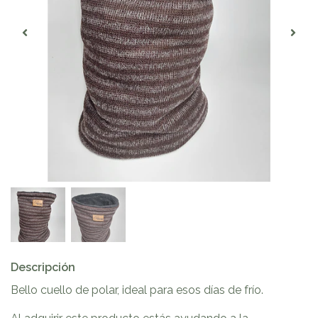
Descripción
Bello cuello de polar, ideal para esos días de frío.