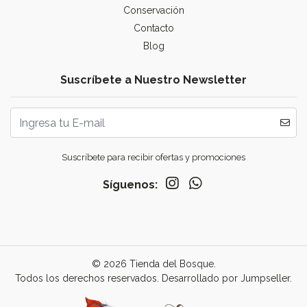
Conservación
Contacto
Blog
Suscríbete a Nuestro Newsletter
Suscríbete para recibir ofertas y promociones
Síguenos:
© 2026 Tienda del Bosque.
Todos los derechos reservados.
Desarrollado por Jumpseller
.