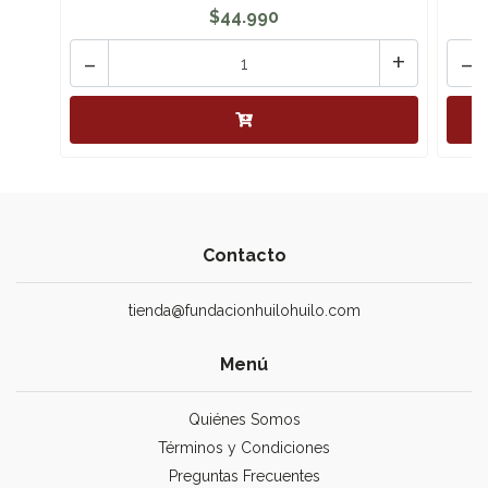
$44.990
-
+
-
Contacto
tienda@fundacionhuilohuilo.com
Menú
Quiénes Somos
Términos y Condiciones
Preguntas Frecuentes