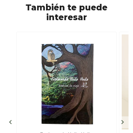
También te puede
interesar