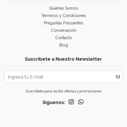
Quiénes Somos
Términos y Condiciones
Preguntas Frecuentes
Conservación
Contacto
Blog
Suscríbete a Nuestro Newsletter
Suscríbete para recibir ofertas y promociones
Síguenos: