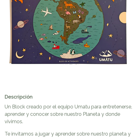
Descripción
Un Block creado por el equipo Umatu para entretenerse,
aprender y conocer sobre nuestro Planeta y donde
vivimos.
Te invitamos a jugar y aprender sobre nuestro planeta y