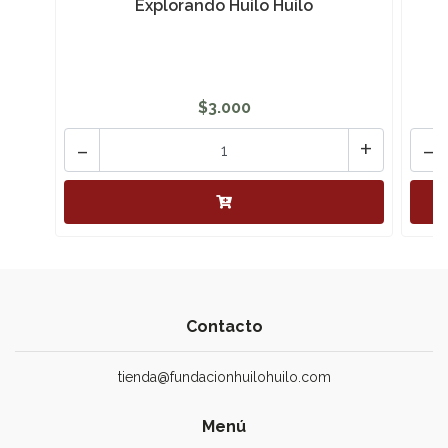
Explorando Huilo Huilo
$3.000
-
+
-
Contacto
tienda@fundacionhuilohuilo.com
Menú