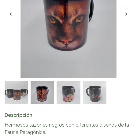
Descripción
Hermosos tazones negros con diferentes diseños de la
Fauna Patagónica.