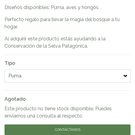
Diseños disponibles: Puma, aves y hongos
Perfecto regalo para llevar la magia del bosque a tu
hogar.
Al adquirir este producto estás ayudando a la
Conservación de la Selva Patagónica.
Tipo
Agotado
Este producto no tiene stock disponible. Puedes
enviarnos una consulta al respecto.
CONTÁCTANOS