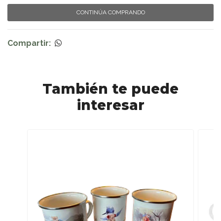
CONTINÚA COMPRANDO
Compartir:
También te puede
interesar