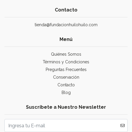
Contacto
tienda@fundacionhuilohuilo.com
Menú
Quiénes Somos
Términos y Condiciones
Preguntas Frecuentes
Conservación
Contacto
Blog
Suscríbete a Nuestro Newsletter