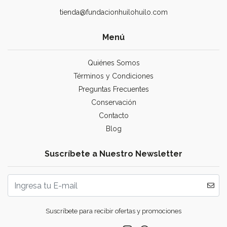
tienda@fundacionhuilohuilo.com
Menú
Quiénes Somos
Términos y Condiciones
Preguntas Frecuentes
Conservación
Contacto
Blog
Suscríbete a Nuestro Newsletter
Suscríbete para recibir ofertas y promociones