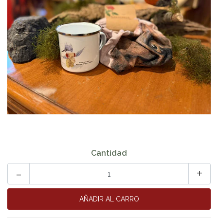
Cantidad
-
+