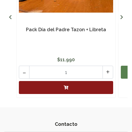
Pack Día del Padre Tazon + Libreta
$11.990
-
+
Contacto