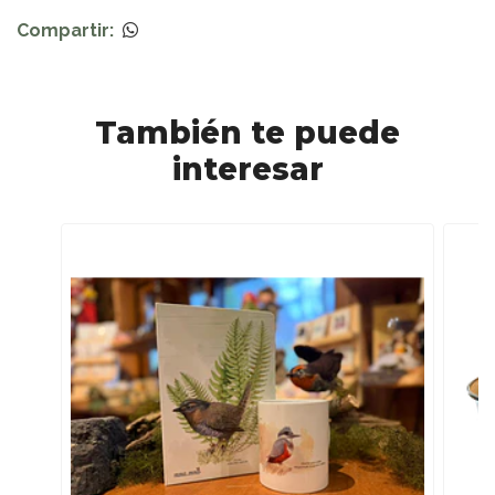
Compartir:
También te puede
interesar