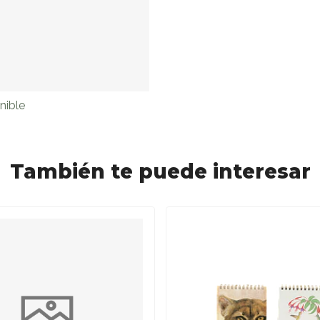
nible
También te puede interesar