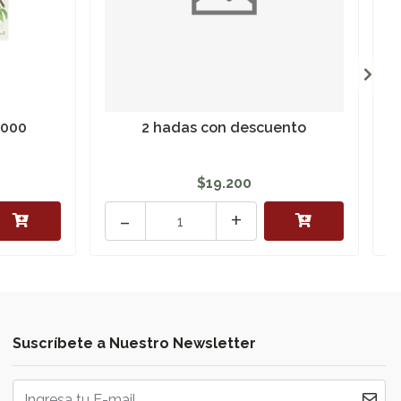
.000
2 hadas con descuento
$19.200
-
+
Suscríbete a Nuestro Newsletter