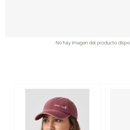
No hay imagen del producto dispo