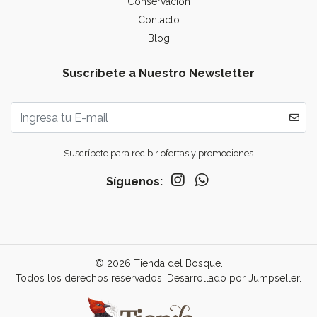
Conservación
Contacto
Blog
Suscríbete a Nuestro Newsletter
Suscríbete para recibir ofertas y promociones
Síguenos:
© 2026 Tienda del Bosque.
Todos los derechos reservados.
Desarrollado por Jumpseller
.