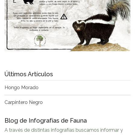
Últimos Artículos
Hongo Morado
Carpintero Negro
Blog de Infografías de Fauna
A través de distintas infografías buscamos informar y