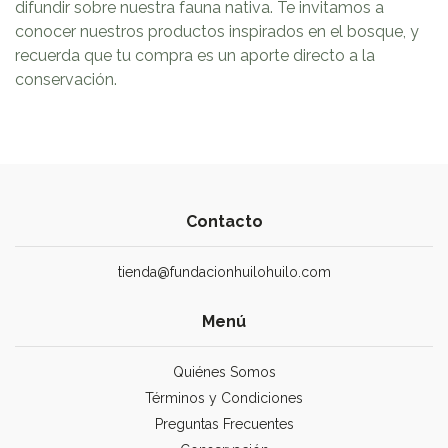
difundir sobre nuestra fauna nativa. Te invitamos a
conocer nuestros productos inspirados en el bosque, y
recuerda que tu compra es un aporte directo a la
conservación.
Contacto
tienda@fundacionhuilohuilo.com
Menú
Quiénes Somos
Términos y Condiciones
Preguntas Frecuentes