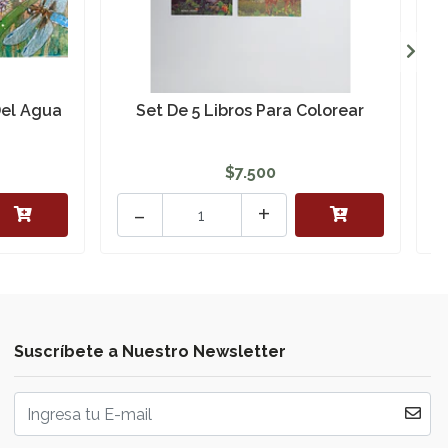
Del Agua
Set De 5 Libros Para Colorear
$7.500
-
+
Suscríbete a Nuestro Newsletter